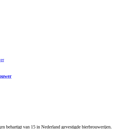
rouwer
en behartigt van 15 in Nederland gevestigde bierbrouwerijen.